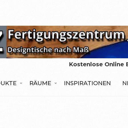
Kostenlose Online 
UKTE
RÄUME
INSPIRATIONEN
N