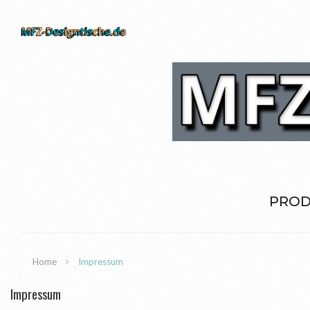
PROD
Home
Impressum
Impressum