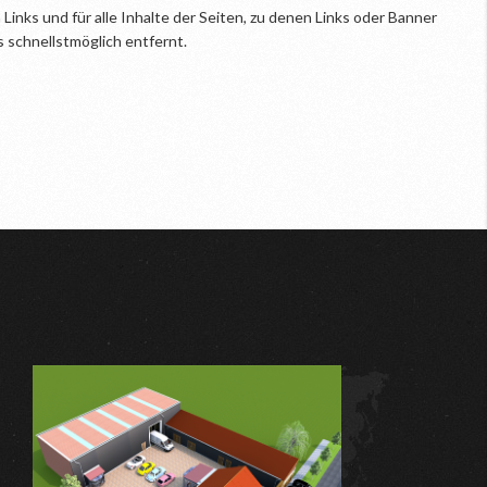
 Links und für alle Inhalte der Seiten, zu denen Links oder Banner
 schnellstmöglich entfernt.